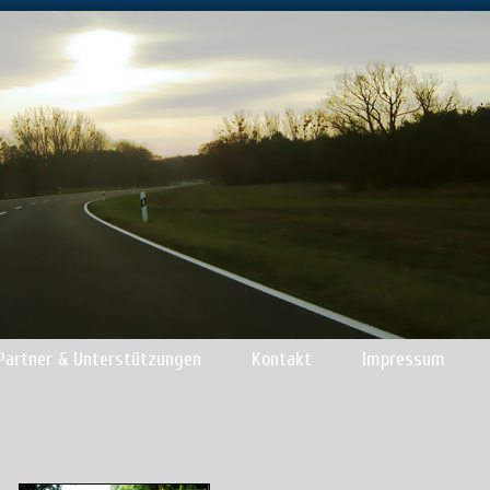
Partner & Unterstützungen
Kontakt
Impressum