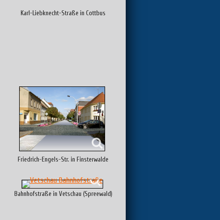
Karl-Liebknecht-Straße in Cottbus
Friedrich-Engels-Str. in Finsterwalde
Bahnhofstraße in Vetschau (Spreewald)